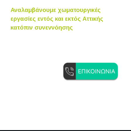
Αναλαμβάνουμε χωματουργικές
εργασίες εντός και εκτός Αττικής
κατόπιν συνεννόησης