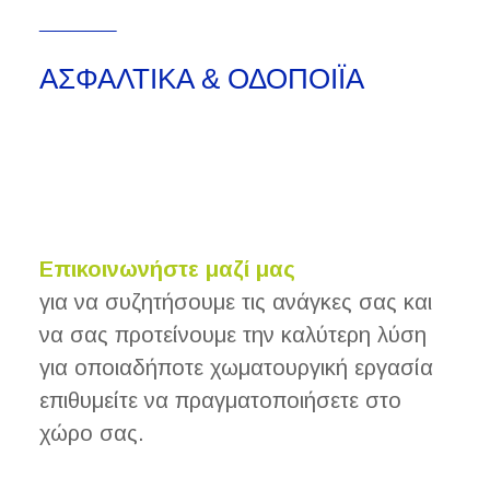
_____
ΑΣΦΑΛΤΙΚΑ & ΟΔΟΠΟΙΪΑ
Επικοινωνήστε μαζί μας
για να συζητήσουμε τις ανάγκες σας και
να σας προτείνουμε την καλύτερη λύση
για οποιαδήποτε χωματουργική εργασία
επιθυμείτε να πραγματοποιήσετε στο
χώρο σας.